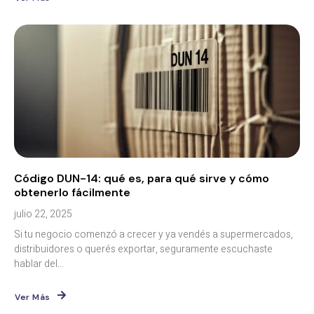
Código DUN-14: qué es, para qué sirve y cómo
obtenerlo fácilmente
julio 22, 2025
Si tu negocio comenzó a crecer y ya vendés a supermercados,
distribuidores o querés exportar, seguramente escuchaste
hablar del...
Ver Más