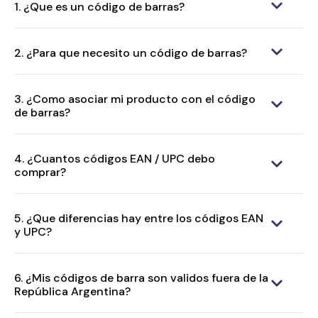
1. ¿Que es un código de barras?
2. ¿Para que necesito un código de barras?
3. ¿Como asociar mi producto con el código
de barras?
4. ¿Cuantos códigos EAN / UPC debo
comprar?
5. ¿Que diferencias hay entre los códigos EAN
y UPC?
6. ¿Mis códigos de barra son validos fuera de la
República Argentina?