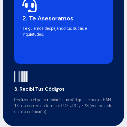
2. Te Asesoramos
Te guiamos despejando tus dudas e
inquietudes.
3. Recibí Tus Códigos
Realizado el pago recibirás tus códigos de barras EAN
13 a tu correo en formato PDF, JPG y EPS (vectorizado
en alta definición)