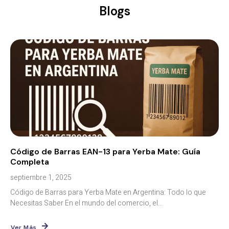
Blogs
Código de Barras EAN-13 para Yerba Mate: Guía
Completa
septiembre 1, 2025
Código de Barras para Yerba Mate en Argentina: Todo lo que
Necesitas Saber En el mundo del comercio, el...
Ver Más