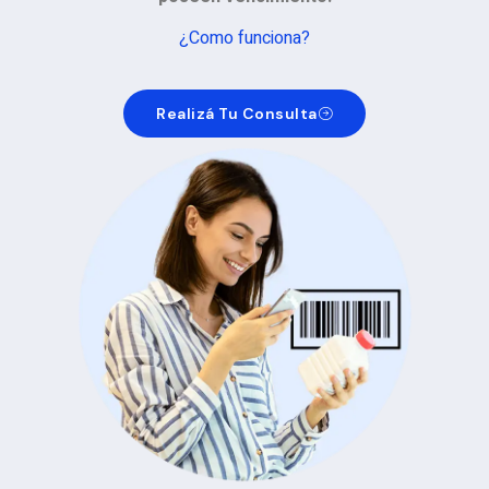
¿Como funciona?
Realizá Tu Consulta