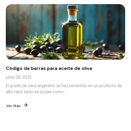
Código de barras para aceite de oliva
junio 30, 2025
El aceite de oliva argentino se ha convertido en un producto de
alto valor tanto en el país como...
Ver Más