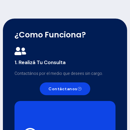
¿Como Funciona?
1. Realizá Tu Consulta
Contactános por el medio que desees sin cargo.
Contáctanos